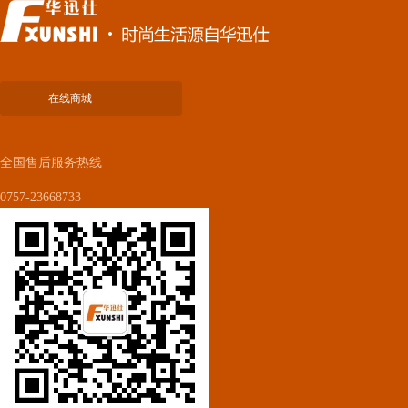
在线商城
全国售后服务热线
0757-23668733