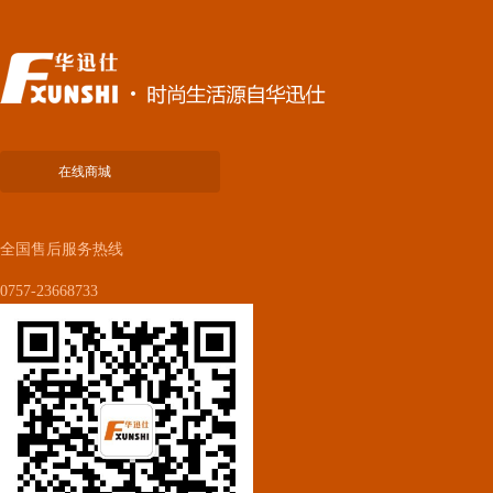
在线商城
全国售后服务热线
0757-23668733