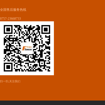
全国售后服务热线
0757-23668733
扫一扫,关注我们